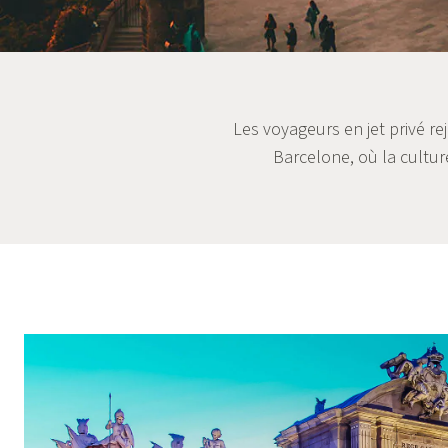
Les voyageurs en jet privé rej
Barcelone, où la cultur