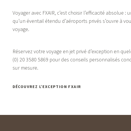
Voyager avec FXAIR, c’est choisir l’efficacité absolue : 
qu’un éventail étendu d’aéroports privés s’ouvre à vo
voyage.
Réservez votre voyage en jet privé d’exception en que
(0) 20 3580 5869
pour des conseils personnalisés conce
sur mesure.
DÉCOUVREZ L’EXCEPTION FXAIR