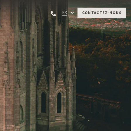
FR
CONTACTEZ-NOUS