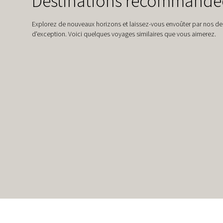
Destinations recommandé
Explorez de nouveaux horizons et laissez-vous envoûter par nos de
d'exception. Voici quelques voyages similaires que vous aimerez.