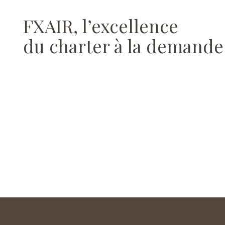
FXAIR, l’excellence
du charter à la demande