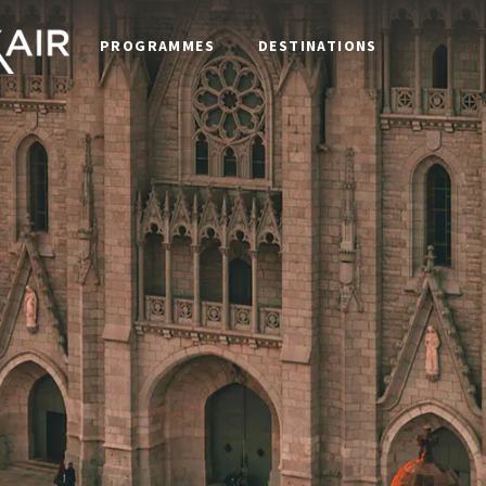
PROGRAMMES
DESTINATIONS