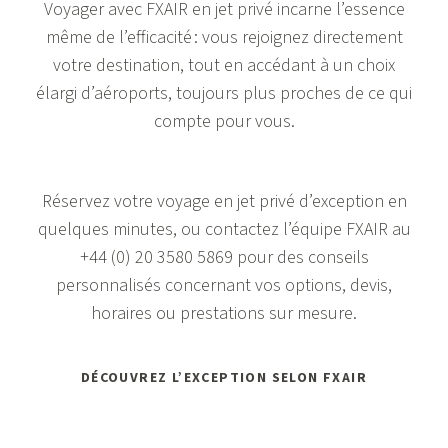
Voyager avec FXAIR en jet privé incarne l’essence
même de l’efficacité : vous rejoignez directement
votre destination, tout en accédant à un choix
élargi d’aéroports, toujours plus proches de ce qui
compte pour vous.
Réservez votre voyage en jet privé d’exception en
quelques minutes, ou contactez l’équipe FXAIR au
+44 (0) 20 3580 5869
pour des conseils
personnalisés concernant vos options, devis,
horaires ou prestations sur mesure.
DÉCOUVREZ L’EXCEPTION SELON FXAIR