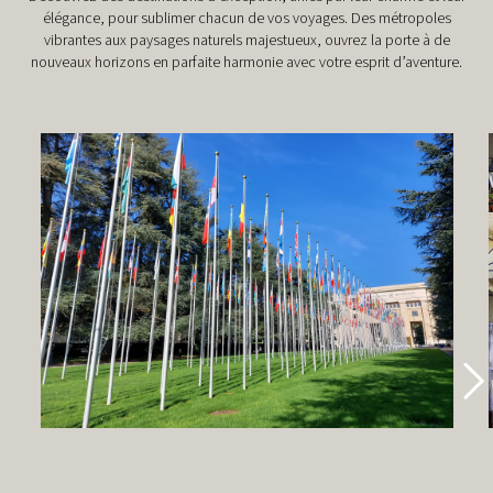
élégance, pour sublimer chacun de vos voyages. Des métropoles
vibrantes aux paysages naturels majestueux, ouvrez la porte à de
nouveaux horizons en parfaite harmonie avec votre esprit d’aventure.