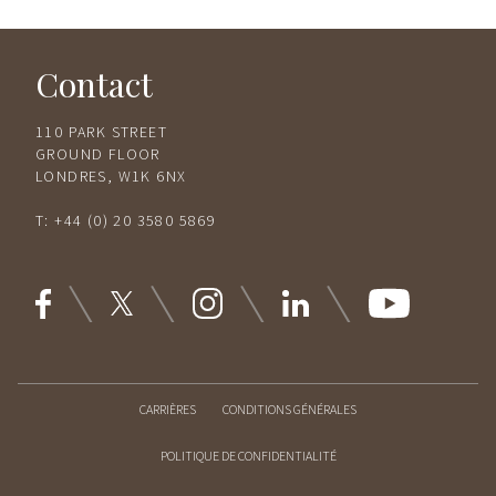
Contact
110 PARK STREET
GROUND FLOOR
LONDRES, W1K 6NX
T:
+44 (0) 20 3580 5869
CARRIÈRES
CONDITIONS GÉNÉRALES
POLITIQUE DE CONFIDENTIALITÉ