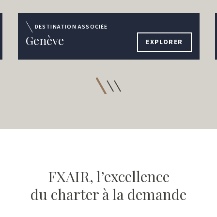
DESTINATION ASSOCIÉE
Genève
EXPLORER
FXAIR, l’excellence
du charter à la demande