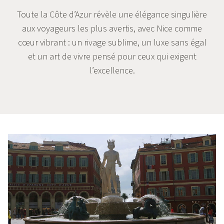
Toute la Côte d’Azur révèle une élégance singulière
aux voyageurs les plus avertis, avec Nice comme
cœur vibrant : un rivage sublime, un luxe sans égal
et un art de vivre pensé pour ceux qui exigent
l’excellence.