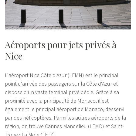
Aéroports pour jets privés à
Nice
L'aéroport Nice Côte d'Azur (LFMN) est le principal
point d'arrivée des passagers sur la Côte d'Azur et
dispose d'un vaste terminal privé dédié. Grâce à sa
proximité avec la principauté de Monaco, il est
également le principal aéroport de Monaco, desservi
par des hélicoptères. Parmi les autres aéroports de la
région, on trouve Cannes Mandelieu (LFMD) et Saint-
Tropez La Mole (LFTZ).