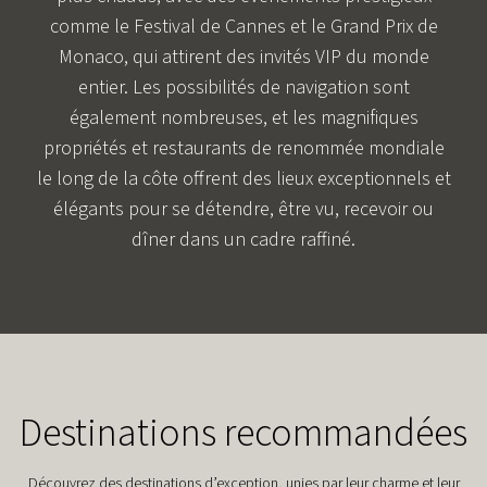
comme le Festival de Cannes et le Grand Prix de
Monaco, qui attirent des invités VIP du monde
entier. Les possibilités de navigation sont
également nombreuses, et les magnifiques
propriétés et restaurants de renommée mondiale
le long de la côte offrent des lieux exceptionnels et
élégants pour se détendre, être vu, recevoir ou
dîner dans un cadre raffiné.
Destinations recommandées
Découvrez des destinations d’exception, unies par leur charme et leur