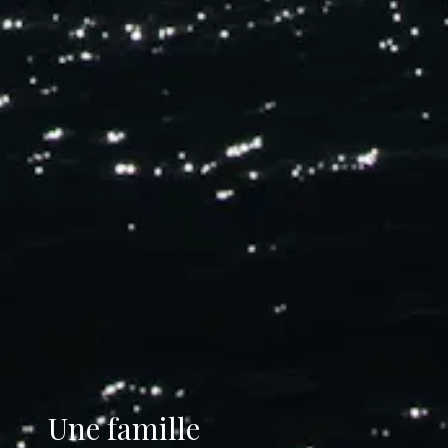
Une famille