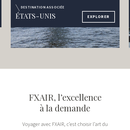
DESTINATION ASSOCIÉE
ÉTATS-UNIS
EXPLORER
FXAIR, l’excellence
à la demande
Voyager avec FXAIR, c’est choisir l’art du