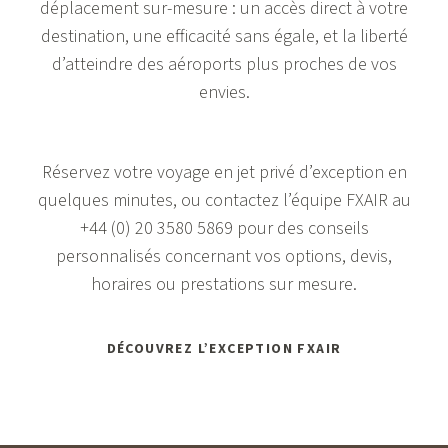
déplacement sur-mesure : un accès direct à votre
destination, une efficacité sans égale, et la liberté
d’atteindre des aéroports plus proches de vos
envies.
Réservez votre voyage en jet privé d’exception en
quelques minutes, ou contactez l’équipe FXAIR au
+44 (0) 20 3580 5869
pour des conseils
personnalisés concernant vos options, devis,
horaires ou prestations sur mesure.
DÉCOUVREZ L’EXCEPTION FXAIR