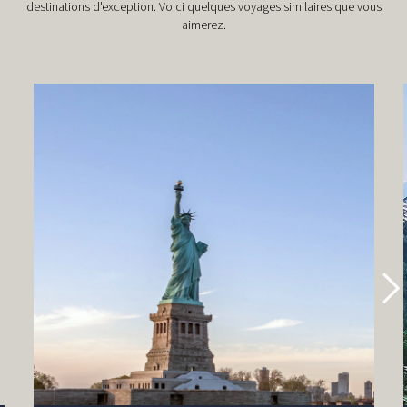
destinations d'exception. Voici quelques voyages similaires que vous
aimerez.