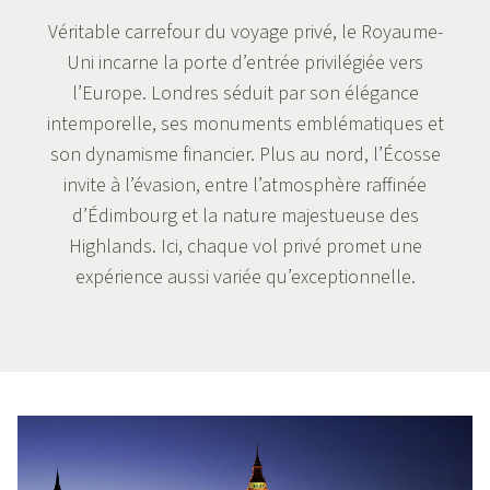
Véritable carrefour du voyage privé, le Royaume-
Uni incarne la porte d’entrée privilégiée vers
l’Europe. Londres séduit par son élégance
intemporelle, ses monuments emblématiques et
son dynamisme financier. Plus au nord, l’Écosse
invite à l’évasion, entre l’atmosphère raffinée
d’Édimbourg et la nature majestueuse des
Highlands. Ici, chaque vol privé promet une
expérience aussi variée qu’exceptionnelle.