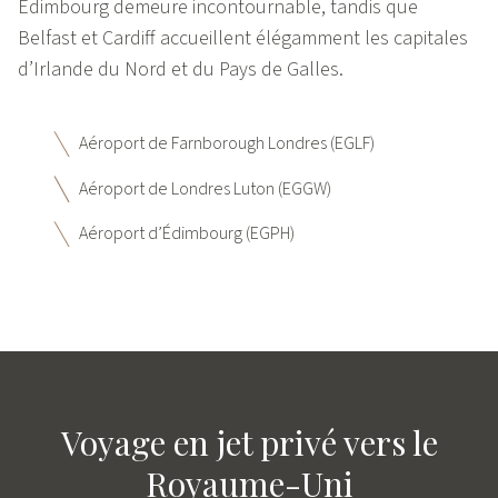
Édimbourg demeure incontournable, tandis que
Belfast et Cardiff accueillent élégamment les capitales
d’Irlande du Nord et du Pays de Galles.
Aéroport de Farnborough Londres (EGLF)
Aéroport de Londres Luton (EGGW)
Aéroport d’Édimbourg (EGPH)
Voyage en jet privé vers le
Royaume-Uni