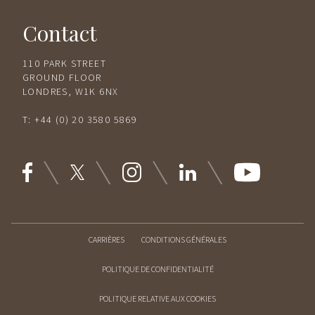
Contact
110 PARK STREET
GROUND FLOOR
LONDRES, W1K 6NX
T:
+44 (0) 20 3580 5869
CARRIÈRES
CONDITIONS GÉNÉRALES
POLITIQUE DE CONFIDENTIALITÉ
POLITIQUE RELATIVE AUX COOKIES