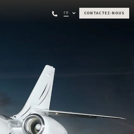
FR
CONTACTEZ-NOUS