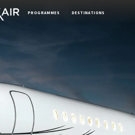
PROGRAMMES
DESTINATIONS