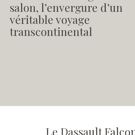
salon, l’envergure d’un
véritable voyage
transcontinental
Le Dassault Falco