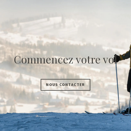
Commencez votre vol
NOUS CONTACTER