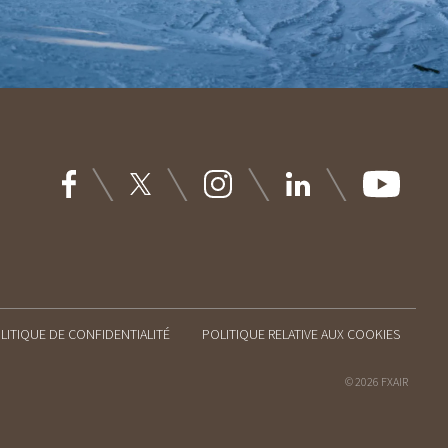
LITIQUE DE CONFIDENTIALITÉ
POLITIQUE RELATIVE AUX COOKIES
©
2026
FXAIR