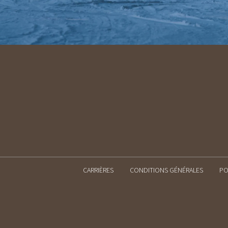
CARRIÈRES
CONDITIONS GÉNÉRALES
PO