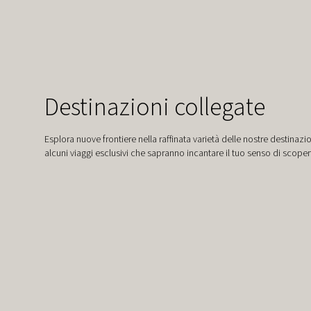
Destinazioni collegate
Esplora nuove frontiere nella raffinata varietà delle nostre destinazi
alcuni viaggi esclusivi che sapranno incantare il tuo senso di scoper