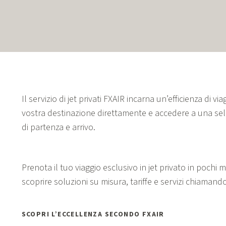
Il servizio di jet privati FXAIR incarna un’efficienza di 
vostra destinazione direttamente e accedere a una selezi
di partenza e arrivo.
Prenota il tuo viaggio esclusivo in jet privato in pochi
scoprire soluzioni su misura, tariffe e servizi chiamando
SCOPRI L’ECCELLENZA SECONDO FXAIR