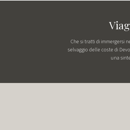
Viag
Che si tratti di immergersi 
selvaggio delle coste di Dev
una sinte