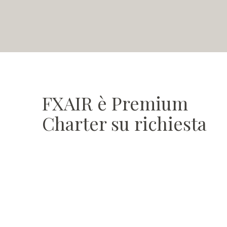
FXAIR è Premium
Charter su richiesta