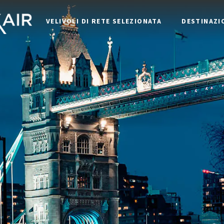
VELIVOLI DI RETE SELEZIONATA
DESTINAZI