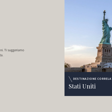
oni. Ti suggeriamo
ta.
DESTINAZIONE CORRELA
Stati Uniti