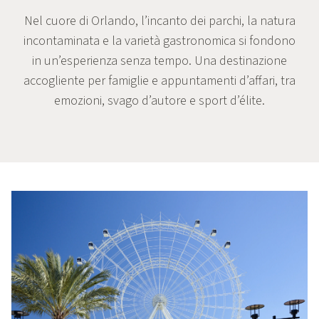
Nel cuore di Orlando, l’incanto dei parchi, la natura
incontaminata e la varietà gastronomica si fondono
in un’esperienza senza tempo. Una destinazione
accogliente per famiglie e appuntamenti d’affari, tra
emozioni, svago d’autore e sport d’élite.