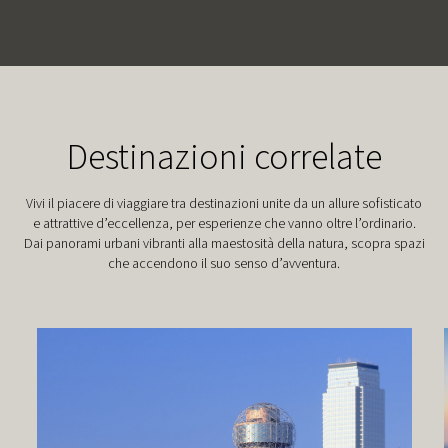
Destinazioni correlate
Vivi il piacere di viaggiare tra destinazioni unite da un allure sofisticato
e attrattive d’eccellenza, per esperienze che vanno oltre l’ordinario.
Dai panorami urbani vibranti alla maestosità della natura, scopra spazi
che accendono il suo senso d’avventura.