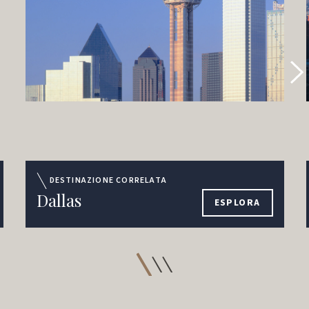
DESTINAZIONE CORRELATA
Dallas
ESPLORA