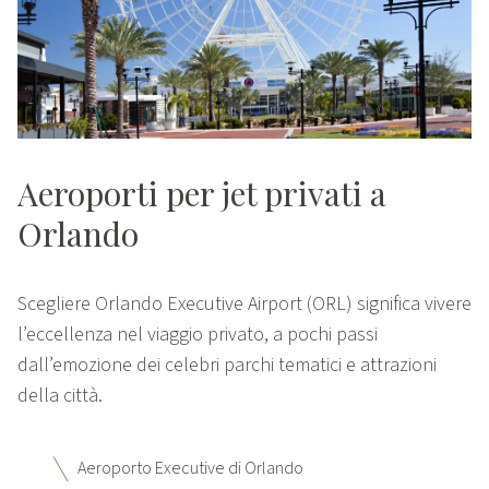
Aeroporti per jet privati a
Orlando
Scegliere Orlando Executive Airport (ORL) significa vivere
l’eccellenza nel viaggio privato, a pochi passi
dall’emozione dei celebri parchi tematici e attrazioni
della città.
Aeroporto Executive di Orlando